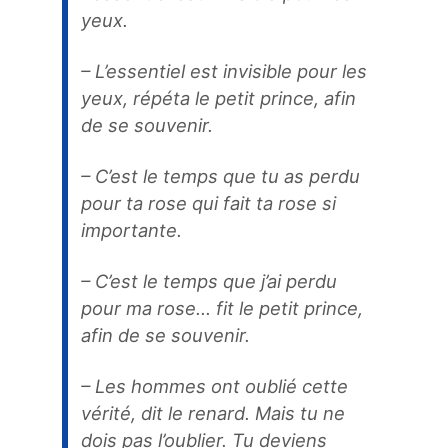
yeux.
– L’essentiel est invisible pour les
yeux, répéta le petit prince, afin
de se souvenir.
– C’est le temps que tu as perdu
pour ta rose qui fait ta rose si
importante.
– C’est le temps que j’ai perdu
pour ma rose… fit le petit prince,
afin de se souvenir.
– Les hommes ont oublié cette
vérité, dit le renard. Mais tu ne
dois pas l’oublier. Tu deviens