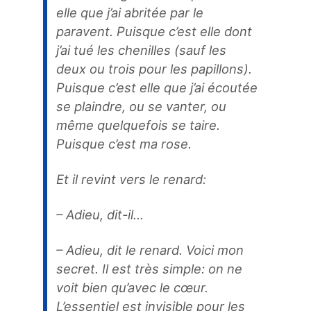
elle que j’ai abritée par le
paravent. Puisque c’est elle dont
j’ai tué les chenilles (sauf les
deux ou trois pour les papillons).
Puisque c’est elle que j’ai écoutée
se plaindre, ou se vanter, ou
même quelquefois se taire.
Puisque c’est ma rose.
Et il revint vers le renard:
– Adieu, dit-il…
– Adieu, dit le renard. Voici mon
secret. Il est très simple: on ne
voit bien qu’avec le cœur.
L’essentiel est invisible pour les