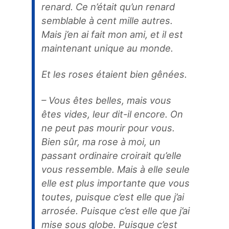
renard. Ce n’était qu’un renard
semblable à cent mille autres.
Mais j’en ai fait mon ami, et il est
maintenant unique au monde.
Et les roses étaient bien gênées.
– Vous êtes belles, mais vous
êtes vides, leur dit-il encore. On
ne peut pas mourir pour vous.
Bien sûr, ma rose à moi, un
passant ordinaire croirait qu’elle
vous ressemble. Mais à elle seule
elle est plus importante que vous
toutes, puisque c’est elle que j’ai
arrosée. Puisque c’est elle que j’ai
mise sous globe. Puisque c’est