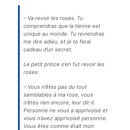
– Va revoir les roses. Tu
comprendras que la tienne est
unique au monde. Tu reviendras
me dire adieu, et je te ferai
cadeau d’un secret.
Le petit prince s’en fut revoir les
roses:
– Vous n’êtes pas du tout
semblables à ma rose, vous
n’êtes rien encore, leur dit-il.
Personne ne vous a apprivoisé et
vous n’avez apprivoisé personne.
Vous êtes comme était mon